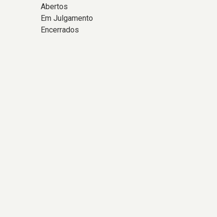
Abertos
Em Julgamento
Encerrados