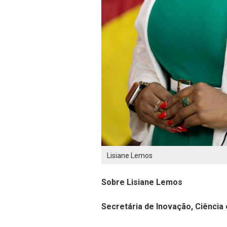
Lisiane Lemos
Sobre Lisiane Lemos
Secretária de Inovação, Ciência 