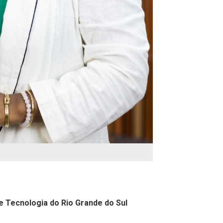
e Tecnologia do Rio Grande do Sul