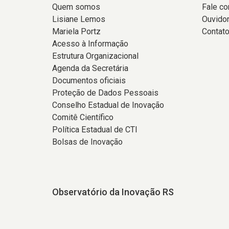
Quem somos
Fale c
Lisiane Lemos
Ouvidor
Mariela Portz
Contat
Acesso à Informação
Estrutura Organizacional
Agenda da Secretária
Documentos oficiais
Proteção de Dados Pessoais
Conselho Estadual de Inovação
Comitê Científico
Política Estadual de CTI
Bolsas de Inovação
Observatório da Inovação RS