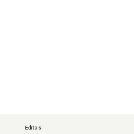
Editais