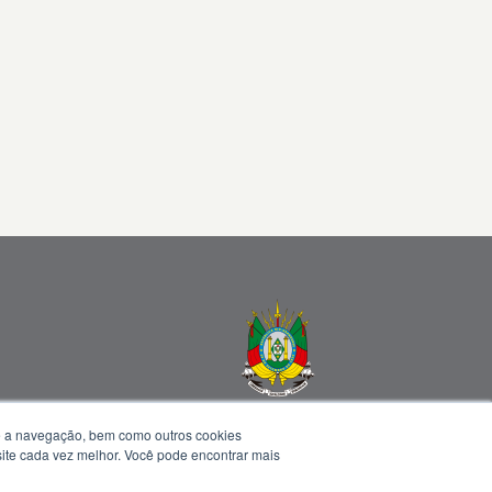
te a navegação, bem como outros cookies
 site cada vez melhor. Você pode encontrar mais