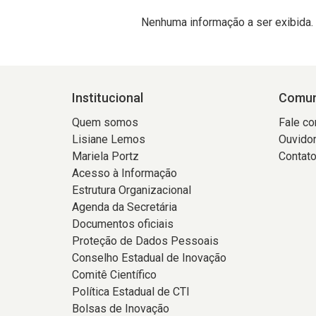
Nenhuma informação a ser exibida.
Institucional
Comun
Quem somos
Fale c
Lisiane Lemos
Ouvidor
Mariela Portz
Contat
Acesso à Informação
Estrutura Organizacional
Agenda da Secretária
Documentos oficiais
Proteção de Dados Pessoais
Conselho Estadual de Inovação
Comitê Científico
Política Estadual de CTI
Bolsas de Inovação