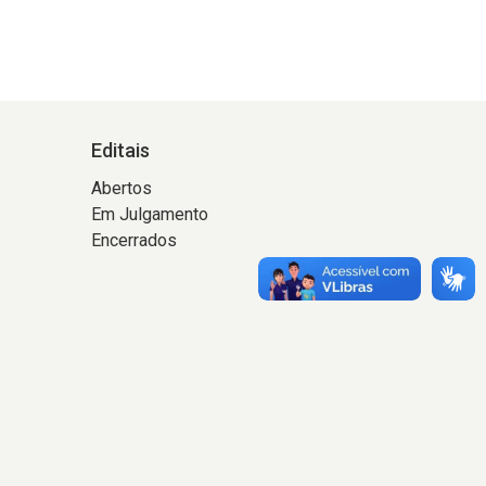
Editais
Abertos
Em Julgamento
Encerrados