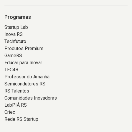
Programas
Startup Lab
Inova RS
Techfuturo
Produtos Premium
GameRS
Educar para Inovar
TEC4B
Professor do Amanhã
Semicondutores RS
RS Talentos
Comunidades Inovadoras
LabPIÁ RS
Criec
Rede RS Startup