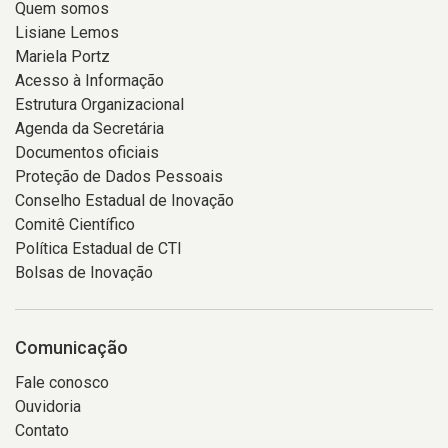
Quem somos
Lisiane Lemos
Mariela Portz
Acesso à Informação
Estrutura Organizacional
Agenda da Secretária
Documentos oficiais
Proteção de Dados Pessoais
Conselho Estadual de Inovação
Comitê Científico
Política Estadual de CTI
Bolsas de Inovação
Comunicação
Fale conosco
Ouvidoria
Contato