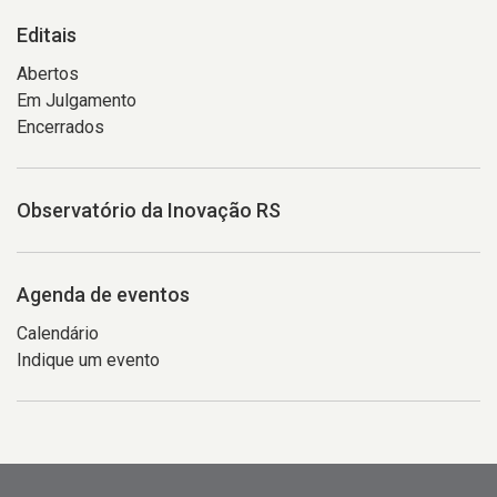
Editais
Abertos
Em Julgamento
Encerrados
Observatório da Inovação RS
Agenda de eventos
Calendário
Indique um evento