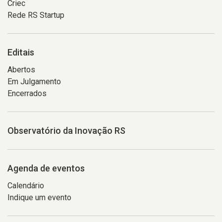
Criec
Rede RS Startup
Editais
Abertos
Em Julgamento
Encerrados
Observatório da Inovação RS
Agenda de eventos
Calendário
Indique um evento