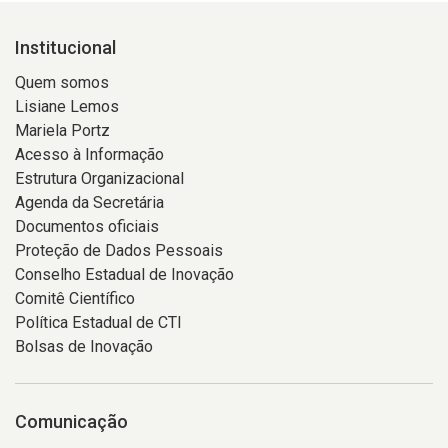
Institucional
Quem somos
Lisiane Lemos
Mariela Portz
Acesso à Informação
Estrutura Organizacional
Agenda da Secretária
Documentos oficiais
Proteção de Dados Pessoais
Conselho Estadual de Inovação
Comitê Científico
Política Estadual de CTI
Bolsas de Inovação
Comunicação