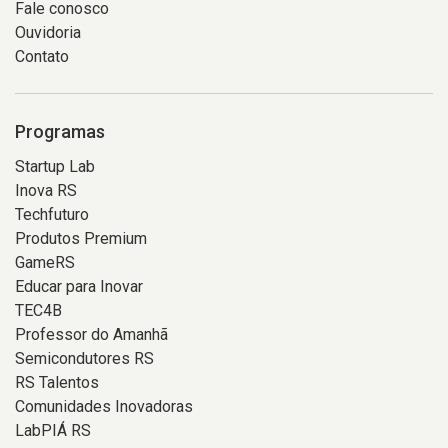
Fale conosco
Ouvidoria
Contato
Programas
Startup Lab
Inova RS
Techfuturo
Produtos Premium
GameRS
Educar para Inovar
TEC4B
Professor do Amanhã
Semicondutores RS
RS Talentos
Comunidades Inovadoras
LabPIÁ RS