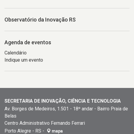
Observatório da Inovação RS
Agenda de eventos
Calendário
Indique um evento
SECRETARIA DE INOVAÇÃO, CIÊNCIA E TECNOLOGIA
Av. Borges de Medeiros, 1.501 - 18º andar - Bairro Praia de
Belas
Centro Administrativo Fernando Ferrari
Porto Alegre - RS -
mapa