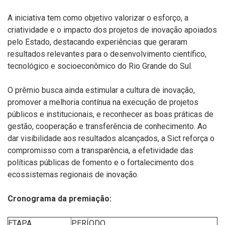
A iniciativa tem como objetivo valorizar o esforço, a
criatividade e o impacto dos projetos de inovação apoiados
pelo Estado, destacando experiências que geraram
resultados relevantes para o desenvolvimento científico,
tecnológico e socioeconômico do Rio Grande do Sul.
O prêmio busca ainda estimular a cultura de inovação,
promover a melhoria contínua na execução de projetos
públicos e institucionais, e reconhecer as boas práticas de
gestão, cooperação e transferência de conhecimento. Ao
dar visibilidade aos resultados alcançados, a
S
ict
reforça o
compromisso com a transparência, a efetividade das
políticas públicas de fomento e o fortalecimento dos
ecossistemas regionais de inovação.
Cronograma da premiação:
ETAPA
PERÍODO