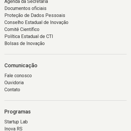
Agenda da Secretária
Documentos oficiais
Proteção de Dados Pessoais
Conselho Estadual de Inovação
Comitê Científico
Política Estadual de CTI
Bolsas de Inovação
Comunicação
Fale conosco
Ouvidoria
Contato
Programas
Startup Lab
Inova RS