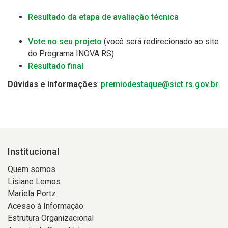
Resultado da etapa de avaliação técnica
Vote no seu projeto
(você será redirecionado ao site
do Programa INOVA RS)
Resultado final
Dúvidas e informações
:
premiodestaque@sict.rs.gov.br
Institucional
Quem somos
Lisiane Lemos
Mariela Portz
Acesso à Informação
Estrutura Organizacional